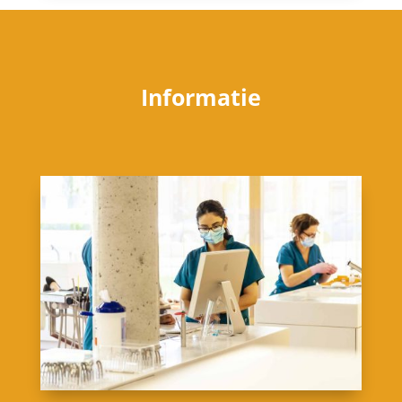
Informatie