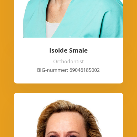
Isolde Smale
Orthodontist
BIG-nummer: 69046185002