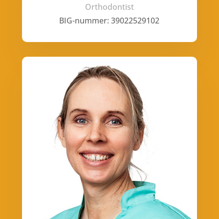
Orthodontist
BIG-nummer: 39022529102