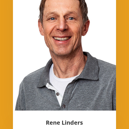
Rene Linders