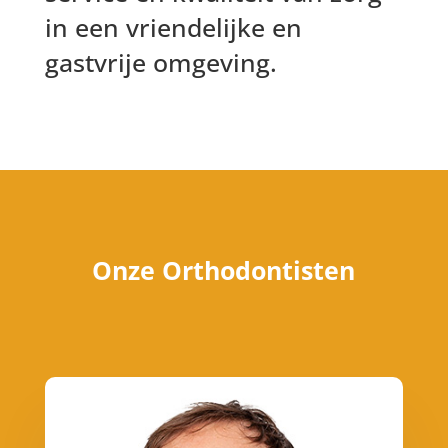
in een vriendelijke en
gastvrije omgeving.
Onze Orthodontisten