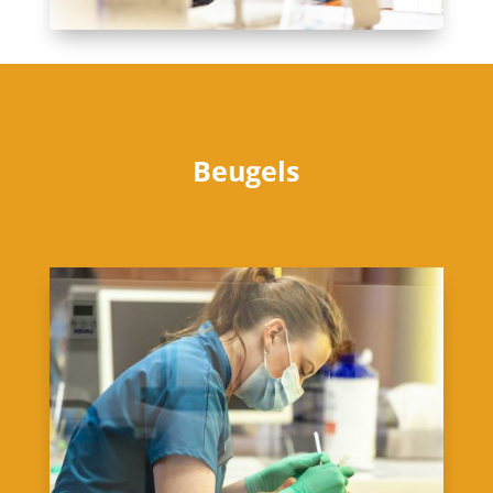
Beugels