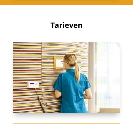
Tarieven